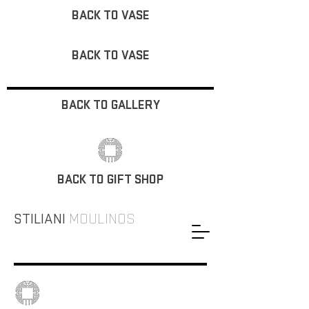
BACK TO VASE
BACK TO VASE
BACK TO GALLERY
BACK TO GIFT SHOP
STILIANI
MOULINOS