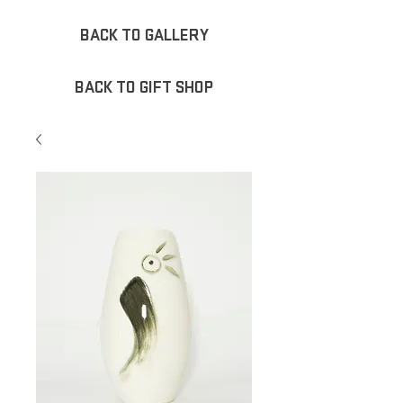
BACK TO GALLERY
BACK TO GIFT SHOP