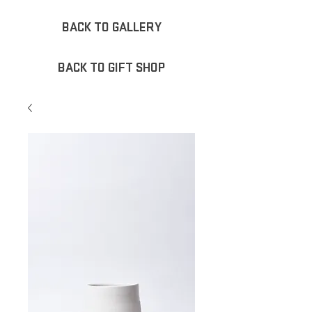
BACK TO GALLERY
BACK TO GIFT SHOP