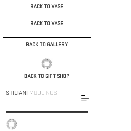
BACK TO VASE
BACK TO VASE
BACK TO GALLERY
BACK TO GIFT SHOP
STILIANI
MOULINOS