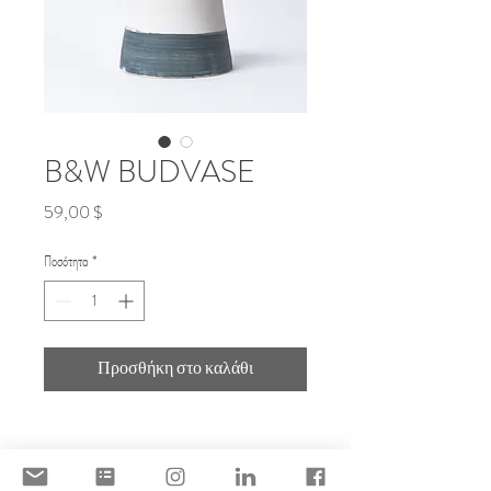
B&W BUDVASE
Τιμή
59,00 $
Ποσότητα
*
Προσθήκη στο καλάθι