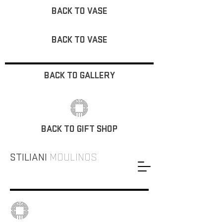
BACK TO VASE
BACK TO VASE
BACK TO GALLERY
BACK TO GIFT SHOP
STILIANI
MOULINOS