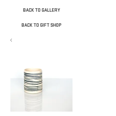
BACK TO GALLERY
BACK TO GIFT SHOP