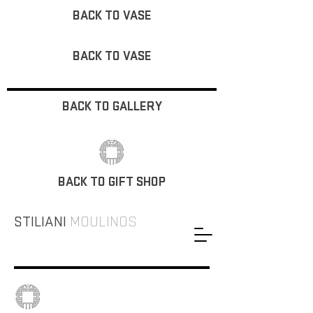
BACK TO VASE
BACK TO VASE
BACK TO GALLERY
BACK TO GIFT SHOP
STILIANI
MOULINOS