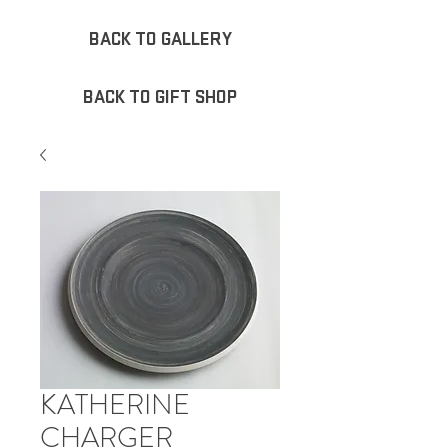
BACK TO GALLERY
BACK TO GIFT SHOP
KATHERINE
CHARGER