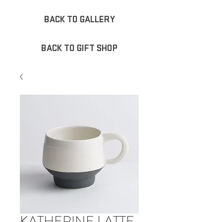
BACK TO GALLERY
BACK TO GIFT SHOP
KATHERINE LATTE