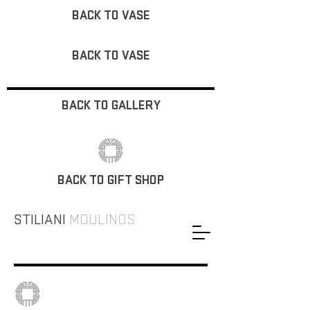
BACK TO VASE
BACK TO VASE
BACK TO GALLERY
BACK TO GIFT SHOP
STILIANI
MOULINOS