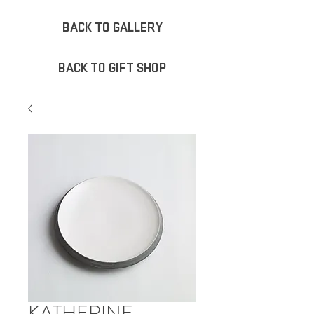
BACK TO GALLERY
BACK TO GIFT SHOP
KATHERINE