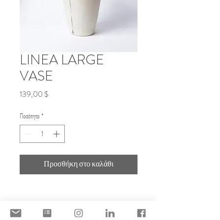
LINEA LARGE
VASE
Τιμή
139,00 $
Ποσότητα
*
Προσθήκη στο καλάθι