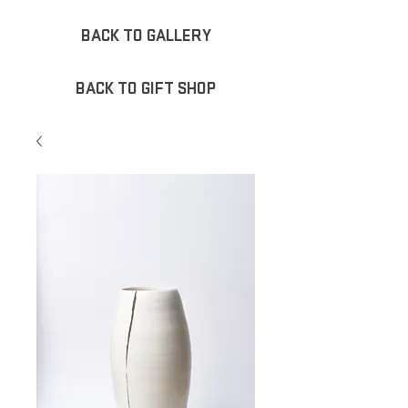
BACK TO GALLERY
BACK TO GIFT SHOP