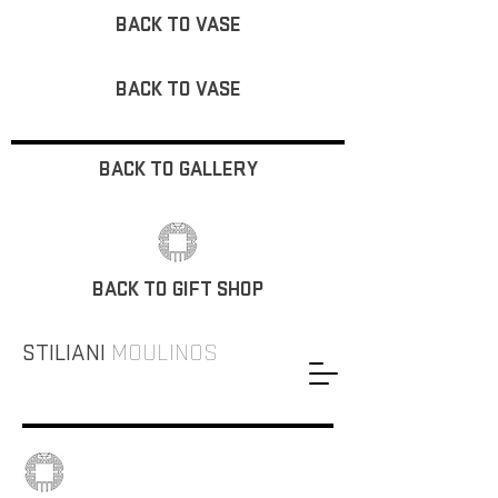
BACK TO VASE
BACK TO VASE
BACK TO GALLERY
BACK TO GIFT SHOP
STILIANI
MOULINOS