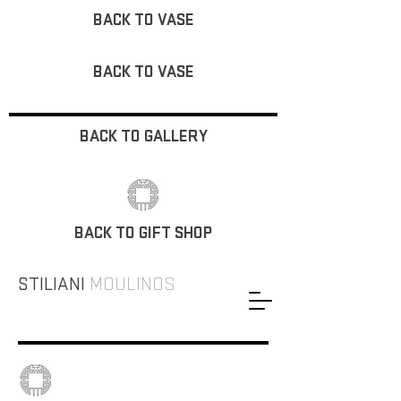
BACK TO VASE
BACK TO VASE
BACK TO GALLERY
BACK TO GIFT SHOP
STILIANI
MOULINOS