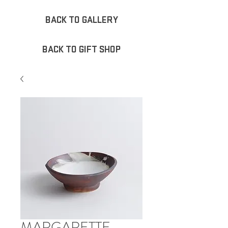
BACK TO GALLERY
BACK TO GIFT SHOP
MARGARETTE