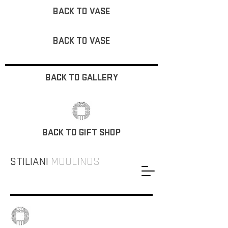
BACK TO VASE
BACK TO VASE
BACK TO GALLERY
BACK TO GIFT SHOP
STILIANI
MOULINOS