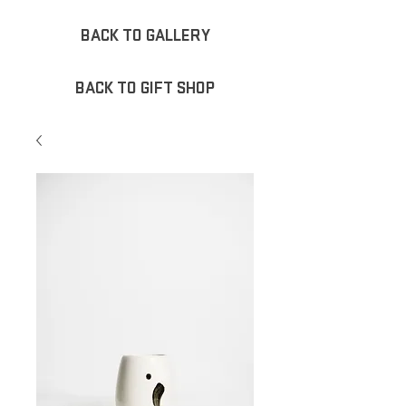
BACK TO GALLERY
BACK TO GIFT SHOP