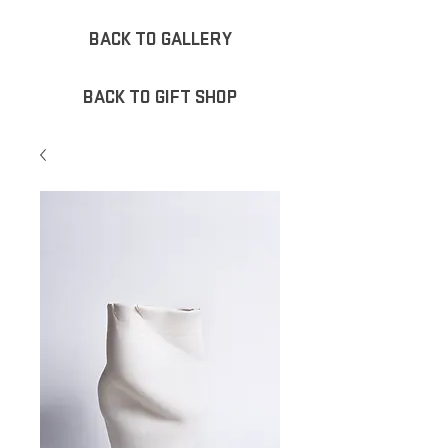
BACK TO GALLERY
BACK TO GIFT SHOP