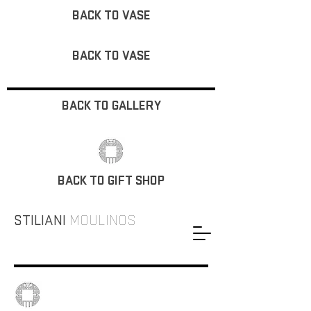
BACK TO VASE
BACK TO VASE
BACK TO GALLERY
BACK TO GIFT SHOP
STILIANI
MOULINOS